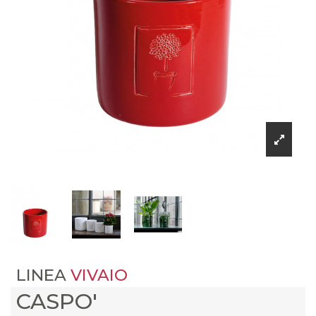
LINEA
VIVAIO
CASPO'