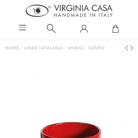
HOME
LINEE CATALOGO
VIVAIO
CASPO'