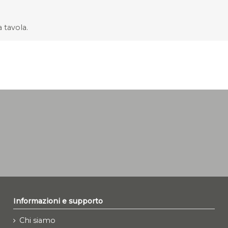
 tavola.
Informazioni e supporto
Chi siamo