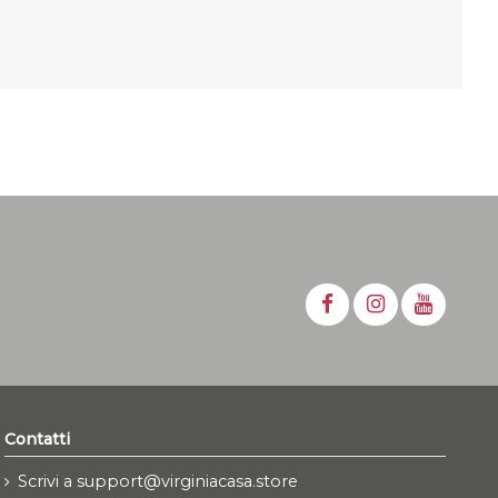
Contatti
Scrivi a support@virginiacasa.store