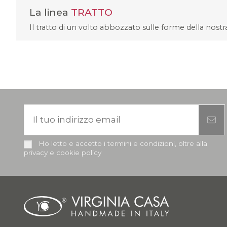
La linea
TRATTO
Il tratto di un volto abbozzato sulle forme della nostra
Ho letto e accetto i termini e condizioni, oltre alla
privacy e cookie policy