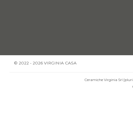
© 2022 - 2026 VIRGINIA CASA
Ceramiche Virginia Srl [pluri