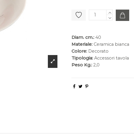
Diam. cm.:
40
Materiale:
Ceramica bianca
Colore:
Decorato
Tipologia:
Accessori tavola
Peso Kg.:
2,0