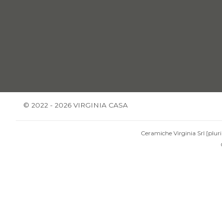
© 2022 - 2026 VIRGINIA CASA
Ceramiche Virginia Srl [pluri