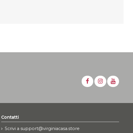
Contatti
Scrivi a support@virginiacasa.store