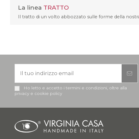
La linea
TRATTO
Il tratto di un volto abbozzato sulle forme della nostra
Ho letto e accetto i termini e condizioni, oltre alla
privacy e cookie policy