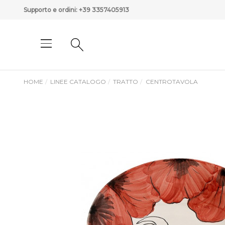
Supporto e ordini:
+39 3357405913
HOME
LINEE CATALOGO
TRATTO
CENTROTAVOLA