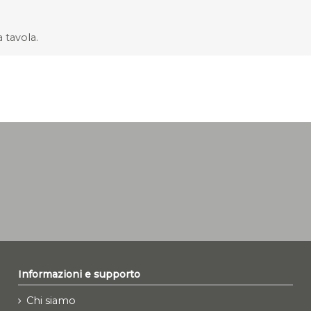
 tavola.
Informazioni e supporto
Chi siamo