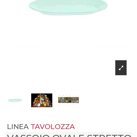
LINEA
TAVOLOZZA