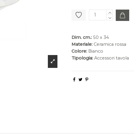
Dim. cm.:
50 x 34
Materiale:
Ceramica rossa
Colore:
Bianco
Tipologia:
Accessori tavola