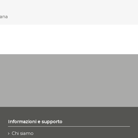
cana
Informazioni e supporto
Chi siamo