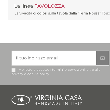
La linea
TAVOLOZZA
La vivacità di colori sulla tavola dalla "Terra Rossa" Tos
Ho letto e accetto i termini e condizioni, oltre alla
privacy e cookie policy