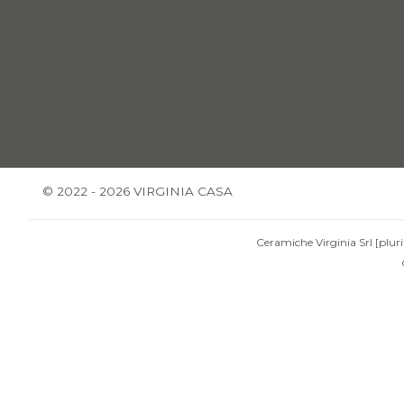
© 2022 - 2026 VIRGINIA CASA
Ceramiche Virginia Srl [pluri