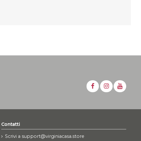
Contatti
Scrivi a support@virginiacasa.store