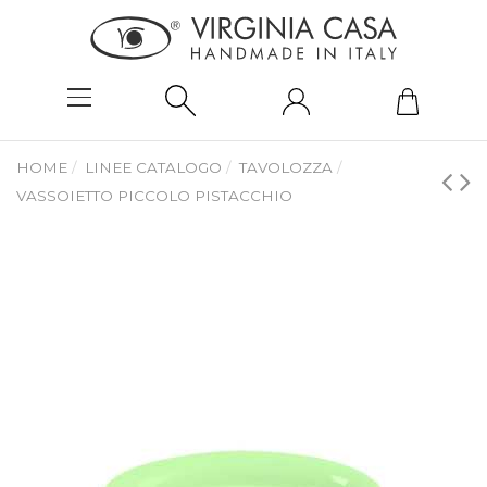
HOME
LINEE CATALOGO
TAVOLOZZA
VASSOIETTO PICCOLO PISTACCHIO