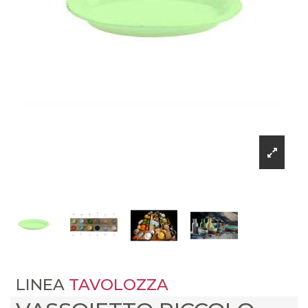
LINEA
TAVOLOZZA