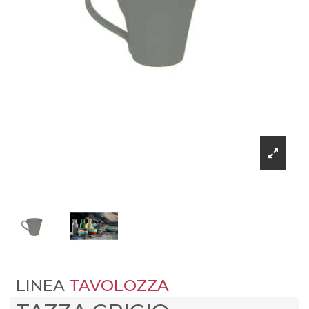
LINEA
TAVOLOZZA