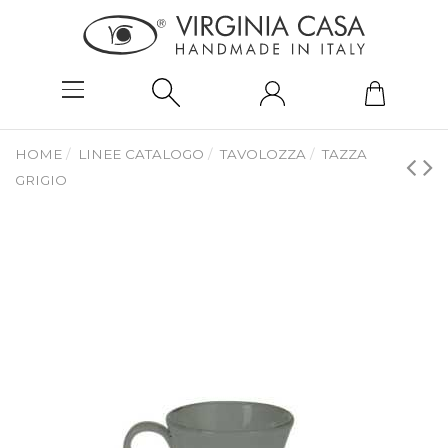
HOME
LINEE CATALOGO
TAVOLOZZA
TAZZA
GRIGIO