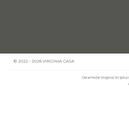
© 2022 - 2026 VIRGINIA CASA
Ceramiche Virginia Srl [pluri