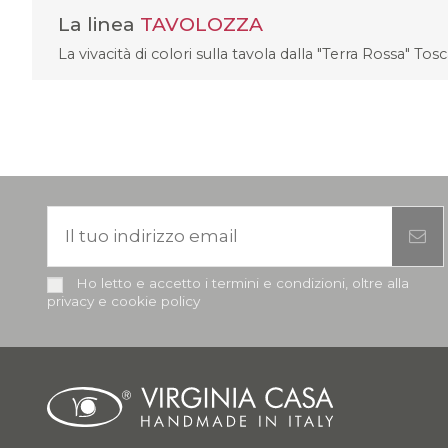
La linea
TAVOLOZZA
La vivacità di colori sulla tavola dalla "Terra Rossa" Tos
Ho letto e accetto i termini e condizioni, oltre alla
privacy e cookie policy