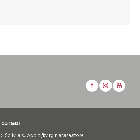
Contatti
Scrivi a support@virginiacasa.store