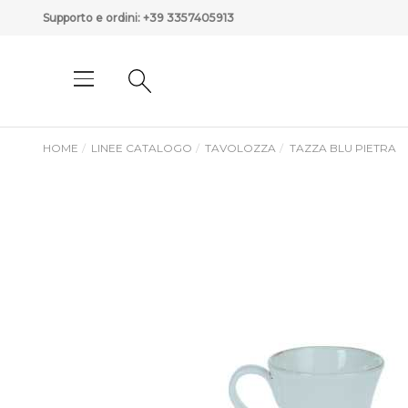
Supporto e ordini:
+39 3357405913
HOME
LINEE CATALOGO
TAVOLOZZA
TAZZA BLU PIETRA