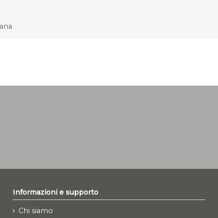
cana
Informazioni e supporto
Chi siamo