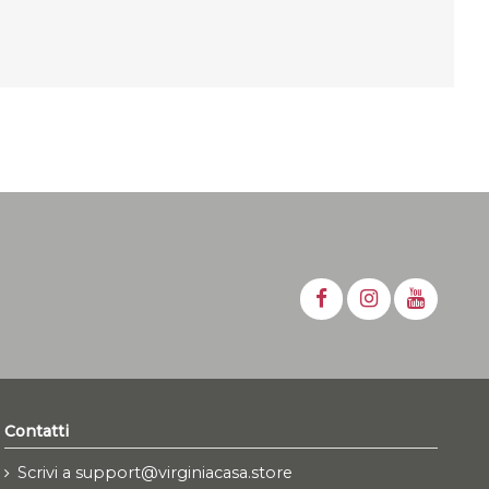
Contatti
Scrivi a support@virginiacasa.store