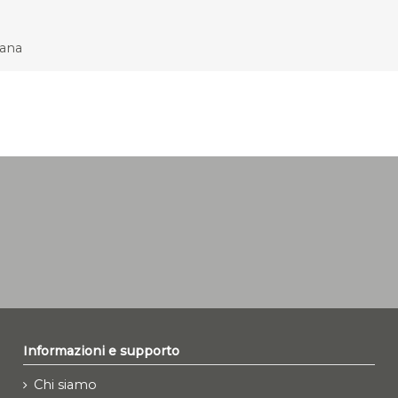
cana
Informazioni e supporto
Chi siamo