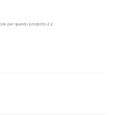
ile per questo prodotto è 2.