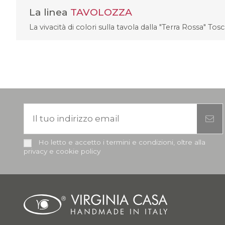
La linea
TAVOLOZZA
La vivacità di colori sulla tavola dalla "Terra Rossa" Tos
Ho letto e accetto i termini e condizioni, oltre alla
privacy e cookie policy