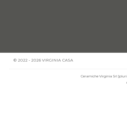
© 2022 - 2026 VIRGINIA CASA
Ceramiche Virginia Srl [pluri