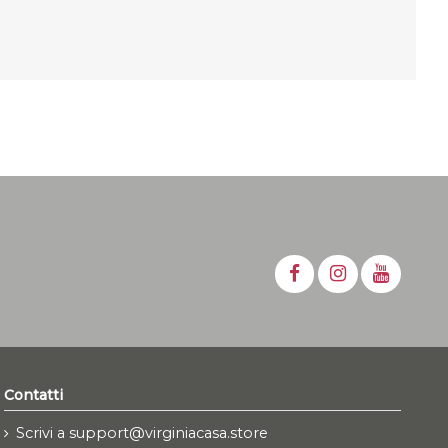
Contatti
Scrivi a support@virginiacasa.store