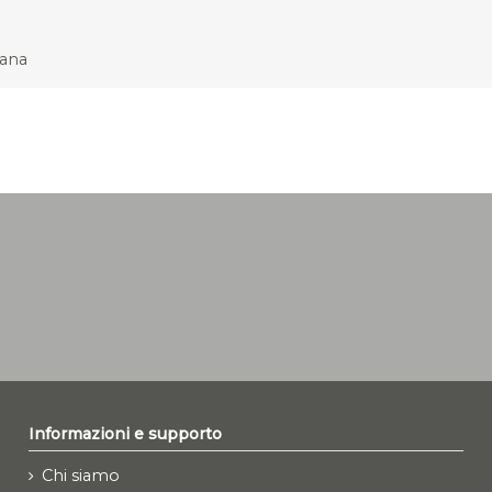
cana
Informazioni e supporto
Chi siamo