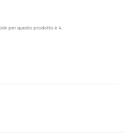
ile per questo prodotto è 4.