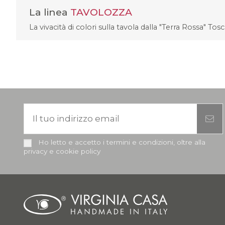
La linea
TAVOLOZZA
La vivacità di colori sulla tavola dalla "Terra Rossa" Tos
Ho letto e accetto i termini e condizioni, oltre alla
privacy e cookie policy