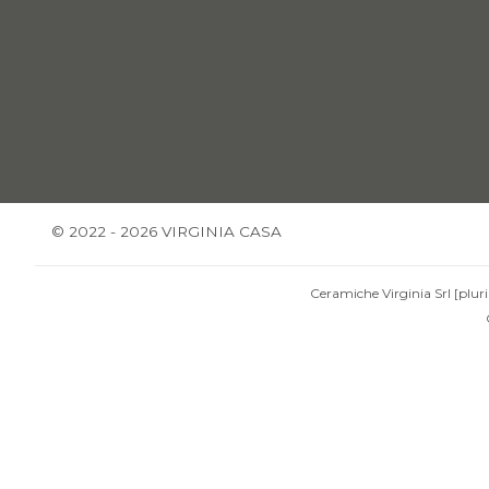
© 2022 - 2026 VIRGINIA CASA
Ceramiche Virginia Srl [pluri