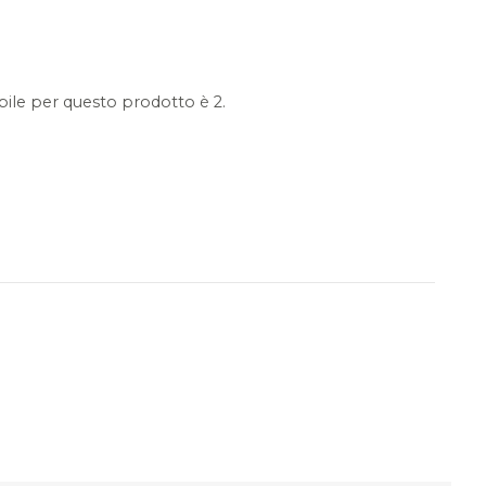
ile per questo prodotto è 2.