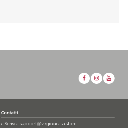
Contatti
Scrivi a support@virginiacasa.store