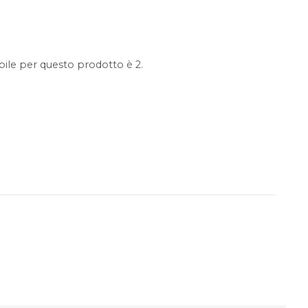
ile per questo prodotto è 2.