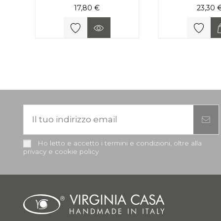
17,80 €
23,30 
Ho letto e accetto i termini e condizioni, oltre alla
privacy e cookie policy