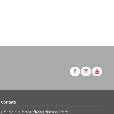
Contatti
Scrivi a support@virginiacasa.store