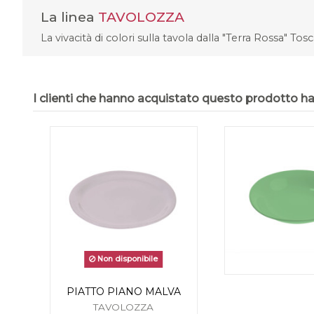
La linea
TAVOLOZZA
La vivacità di colori sulla tavola dalla "Terra Rossa" Tos
I clienti che hanno acquistato questo prodotto 
Non disponibile
PIATTO PIANO MALVA
TAVOLOZZA