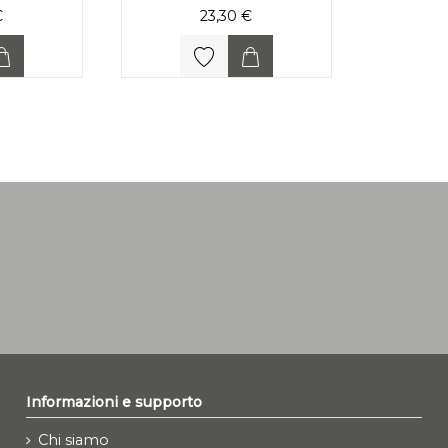
€
23,30 €
Informazioni e supporto
Chi siamo