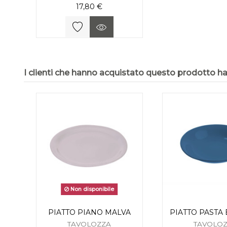
17,80 €
I clienti che hanno acquistato questo prodotto 
Non disponibile
PIATTO PIANO MALVA
PIATTO PASTA 
TAVOLOZZA
TAVOLO