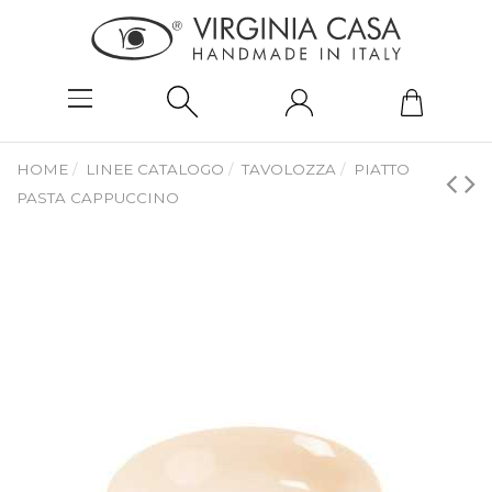
HOME
LINEE CATALOGO
TAVOLOZZA
PIATTO
PASTA CAPPUCCINO