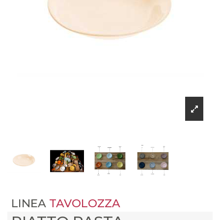
LINEA
TAVOLOZZA