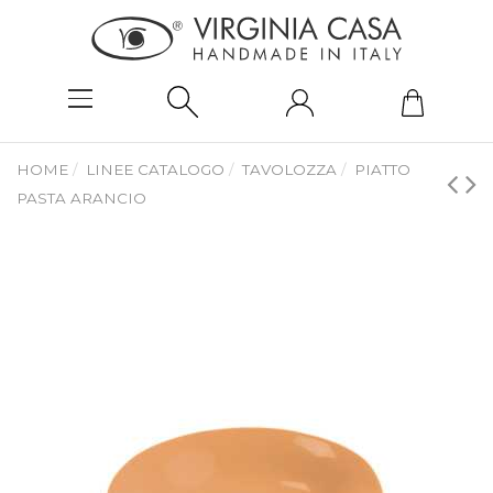
HOME
LINEE CATALOGO
TAVOLOZZA
PIATTO
PASTA ARANCIO