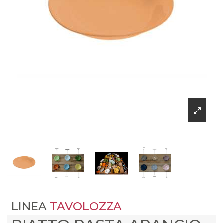
LINEA
TAVOLOZZA