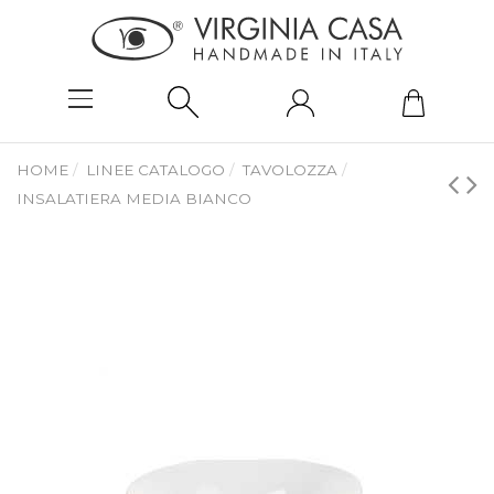
HOME
LINEE CATALOGO
TAVOLOZZA
INSALATIERA MEDIA BIANCO