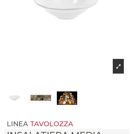
LINEA
TAVOLOZZA