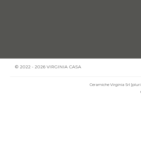
© 2022 - 2026 VIRGINIA CASA
Ceramiche Virginia Srl [pluri