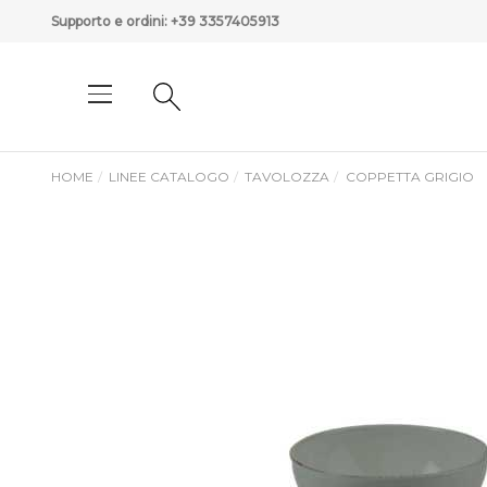
Supporto e ordini:
+39 3357405913
HOME
LINEE CATALOGO
TAVOLOZZA
COPPETTA GRIGIO