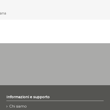
cana
Informazioni e supporto
Chi siamo