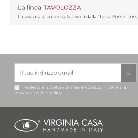
La linea
TAVOLOZZA
La vivacità di colori sulla tavola dalla "Terra Rossa" Tos
Ho letto e accetto i termini e condizioni, oltre alla
privacy e cookie policy