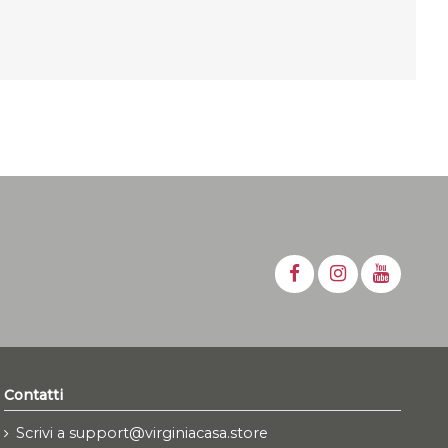
Contatti
Scrivi a support@virginiacasa.store