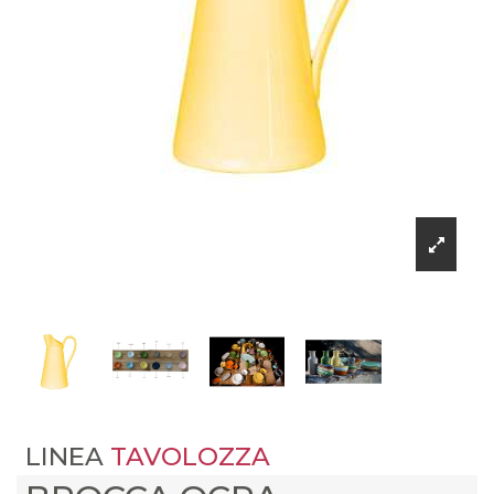
LINEA
TAVOLOZZA