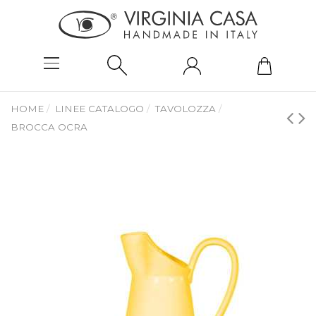
HOME
LINEE CATALOGO
TAVOLOZZA
BROCCA OCRA