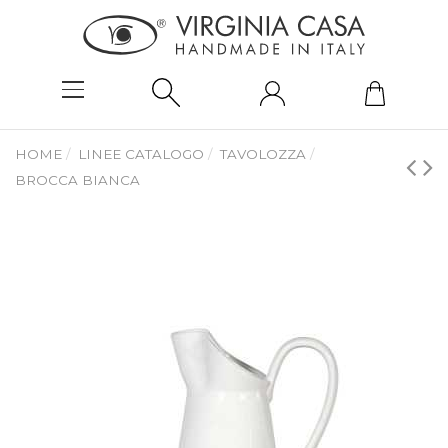
HOME
LINEE CATALOGO
TAVOLOZZA
BROCCA BIANCA