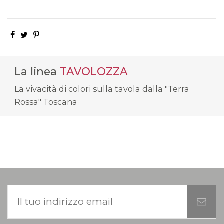
La linea
TAVOLOZZA
La vivacità di colori sulla tavola dalla "Terra
Rossa" Toscana