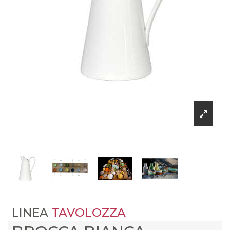
LINEA
TAVOLOZZA