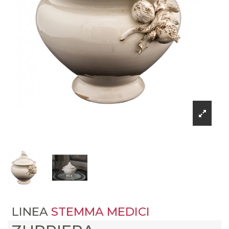
LINEA
STEMMA MEDICI