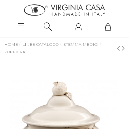
HOME
LINEE CATALOGO
STEMMA MEDICI
ZUPPIERA