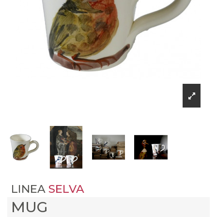
LINEA
SELVA
MUG