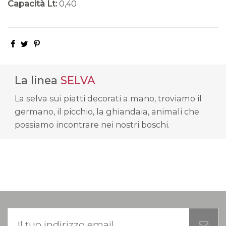
Capacità Lt:
0,40
La linea
SELVA
La selva sui piatti decorati a mano, troviamo il
germano, il picchio, la ghiandaia, animali che
possiamo incontrare nei nostri boschi.