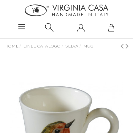
HOME
LINEE CATALOGO
SELVA
MUG