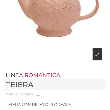
LINEA
ROMANTICA
TEIERA
Cod: E207AC-1@RS___
TEIERA CON RILIEVO FLOREALE