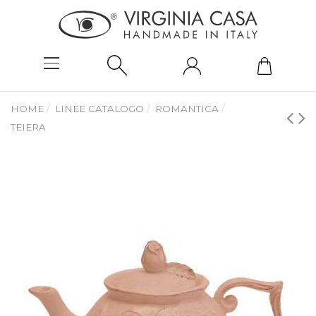
HOME
LINEE CATALOGO
ROMANTICA
TEIERA