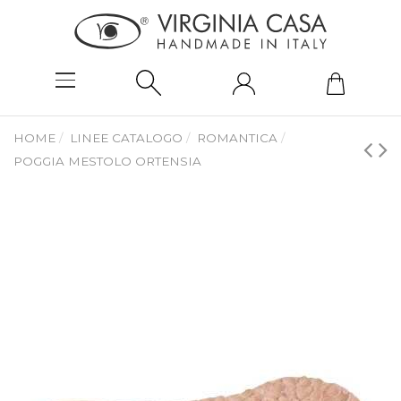
HOME
LINEE CATALOGO
ROMANTICA
POGGIA MESTOLO ORTENSIA