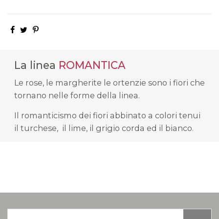
La linea
ROMANTICA
Le rose, le margherite le ortenzie sono i fiori che
tornano nelle forme della linea.
Il romanticismo dei fiori abbinato a colori tenui
il turchese, il lime, il grigio corda ed il bianco.