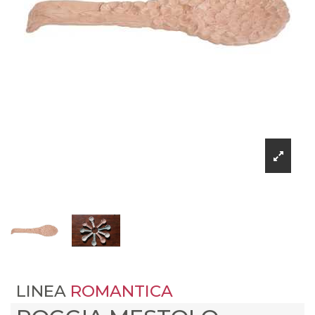
LINEA
ROMANTICA