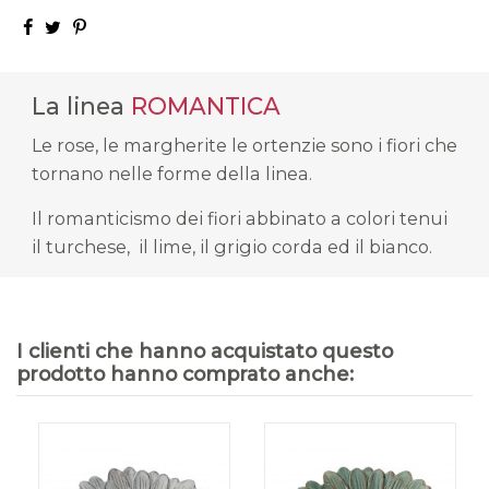
La linea
ROMANTICA
Le rose, le margherite le ortenzie sono i fiori che
tornano nelle forme della linea.
Il romanticismo dei fiori abbinato a colori tenui
il turchese, il lime, il grigio corda ed il bianco.
I clienti che hanno acquistato questo
prodotto hanno comprato anche: