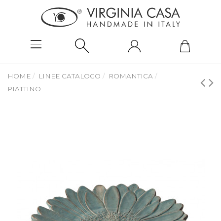
HOME
LINEE CATALOGO
ROMANTICA
PIATTINO