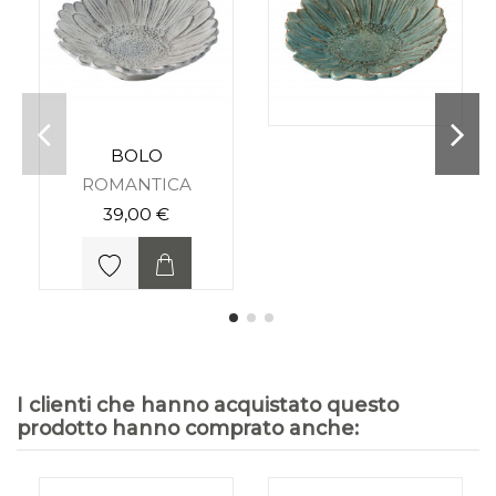
BOLO
ROMANTICA
39,00 €
I clienti che hanno acquistato questo
prodotto hanno comprato anche: