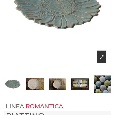
LINEA
ROMANTICA