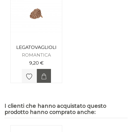
LEGATOVAGLIOLI
ROMANTICA
9,20 €
I clienti che hanno acquistato questo
prodotto hanno comprato anche: