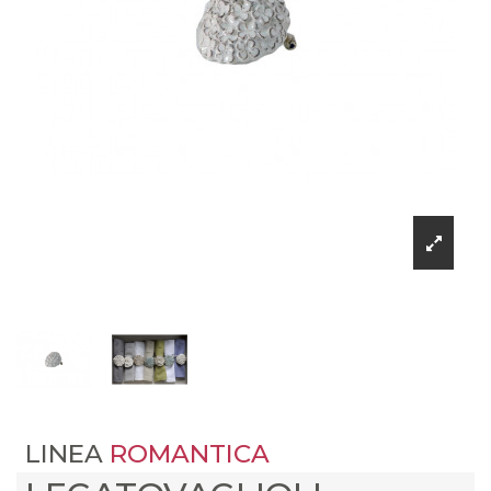
LINEA
ROMANTICA