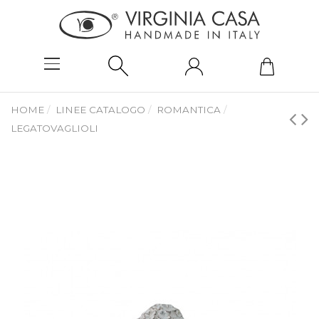
HOME
LINEE CATALOGO
ROMANTICA
LEGATOVAGLIOLI