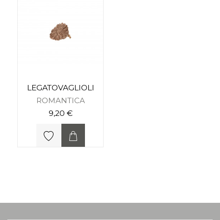
LEGATOVAGLIOLI
ROMANTICA
9,20 €