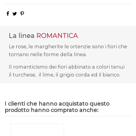
La linea
ROMANTICA
Le rose, le margherite le ortenzie sono i fiori che
tornano nelle forme della linea.
Il romanticismo dei fiori abbinato a colori tenui
il turchese, il lime, il grigio corda ed il bianco.
I clienti che hanno acquistato questo
prodotto hanno comprato anche: