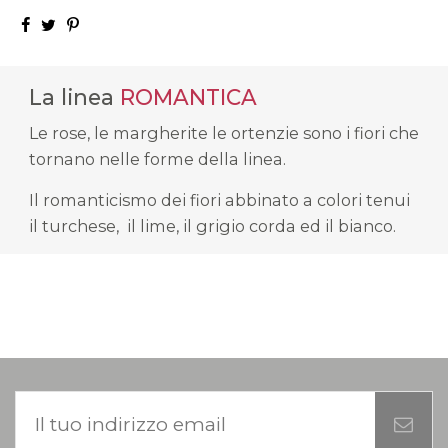
La linea
ROMANTICA
Le rose, le margherite le ortenzie sono i fiori che
tornano nelle forme della linea.
Il romanticismo dei fiori abbinato a colori tenui
il turchese, il lime, il grigio corda ed il bianco.