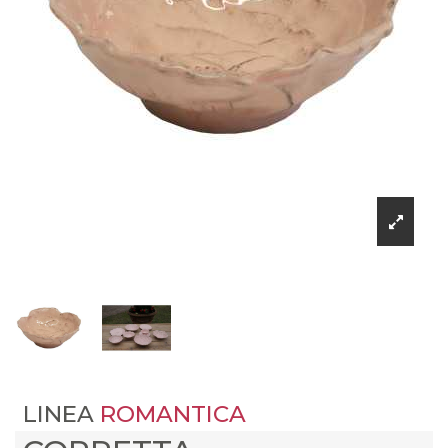
LINEA
ROMANTICA