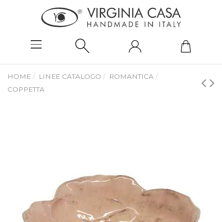
HOME
LINEE CATALOGO
ROMANTICA
COPPETTA