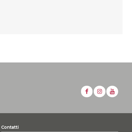
Contatti