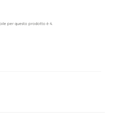
ile per questo prodotto è 4.