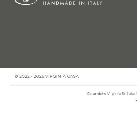
© 2022 - 2026 VIRGINIA CASA
Ceramiche Virginia Srl [pluri