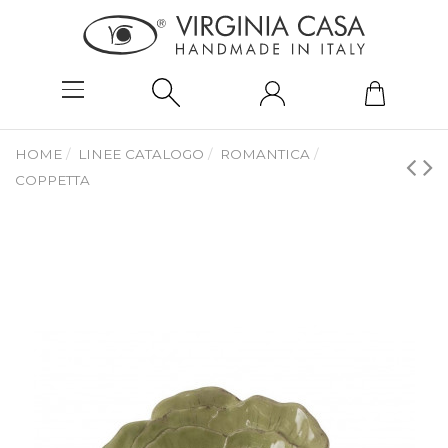
HOME
LINEE CATALOGO
ROMANTICA
COPPETTA