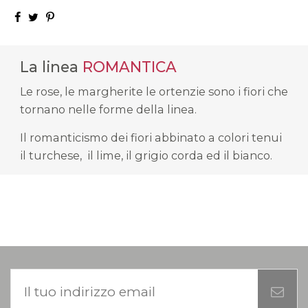
La linea
ROMANTICA
Le rose, le margherite le ortenzie sono i fiori che
tornano nelle forme della linea.
Il romanticismo dei fiori abbinato a colori tenui
il turchese, il lime, il grigio corda ed il bianco.