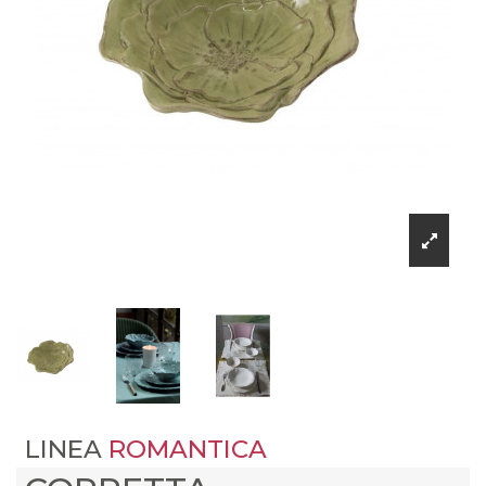
LINEA
ROMANTICA