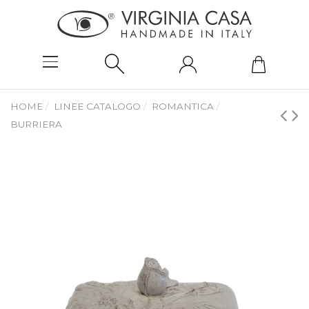
HOME
LINEE CATALOGO
ROMANTICA
BURRIERA