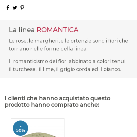
La linea
ROMANTICA
Le rose, le margherite le ortenzie sono i fiori che
tornano nelle forme della linea.
Il romanticismo dei fiori abbinato a colori tenui
il turchese, il lime, il grigio corda ed il bianco.
I clienti che hanno acquistato questo
prodotto hanno comprato anche:
-
50%