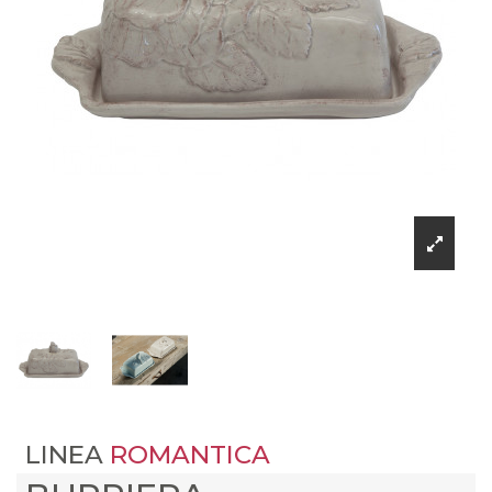
LINEA
ROMANTICA