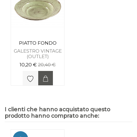
PIATTO FONDO
GALESTRO VINTAGE
(OUTLET)
10,20 €
20,40 €
I clienti che hanno acquistato questo
prodotto hanno comprato anche:
-