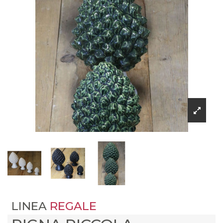
LINEA
REGALE