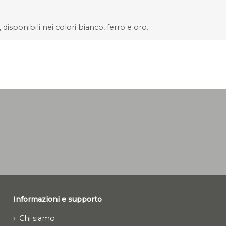
disponibili nei colori bianco, ferro e oro.
Informazioni e supporto
Chi siamo