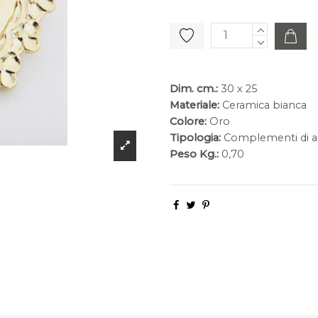
Dim. cm.:
30 x 25
Materiale:
Ceramica bianca
Colore:
Oro
Tipologia:
Complementi di a
Peso Kg.:
0,70