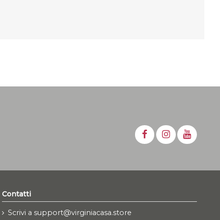
Contatti
Scrivi a support@virginiacasa.store