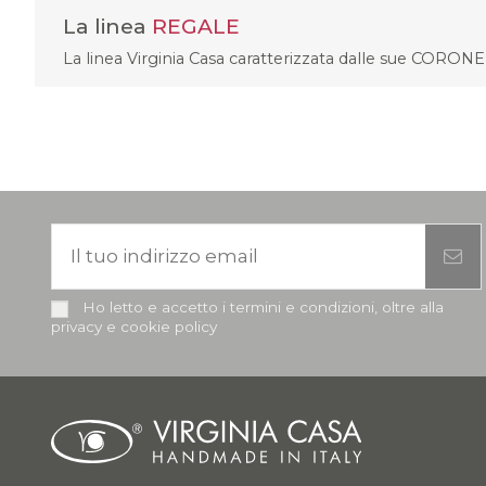
La linea
REGALE
La linea Virginia Casa caratterizzata dalle sue CORONE, 
Ho letto e accetto i termini e condizioni, oltre alla
privacy e cookie policy