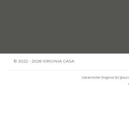
© 2022 - 2026 VIRGINIA CASA
Ceramiche Virginia Srl [pluri