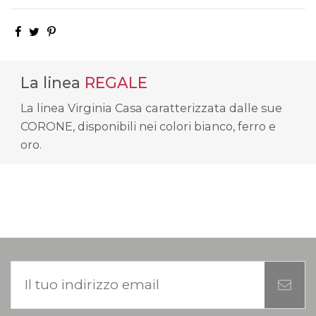
La linea
REGALE
La linea Virginia Casa caratterizzata dalle sue
CORONE, disponibili nei colori bianco, ferro e
oro.