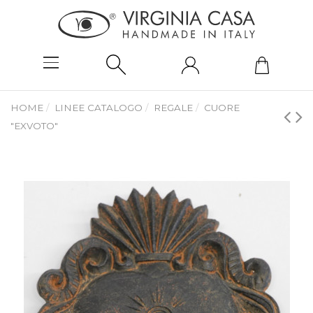
HOME
LINEE CATALOGO
REGALE
CUORE
"EXVOTO"