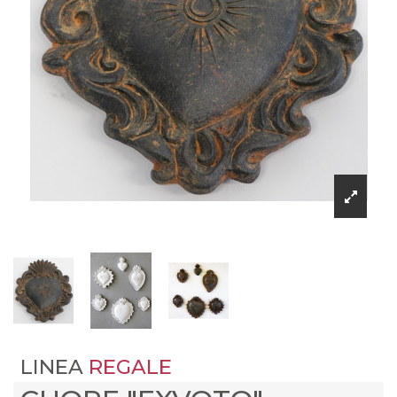
LINEA
REGALE