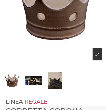
LINEA
REGALE