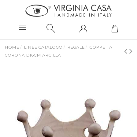
HOME
LINEE CATALOGO
REGALE
COPPETTA
CORONA D16CM ARGILLA