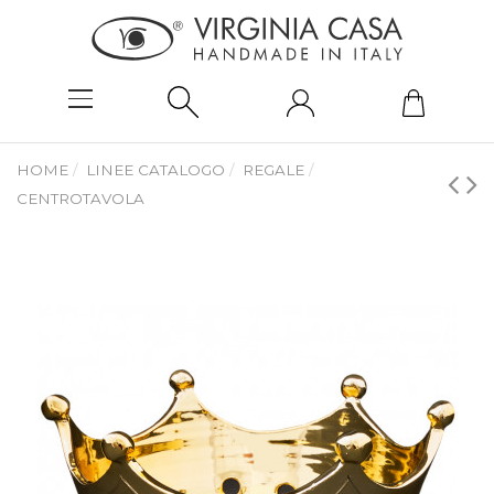
HOME
LINEE CATALOGO
REGALE
CENTROTAVOLA