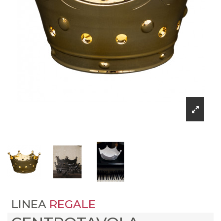
LINEA
REGALE