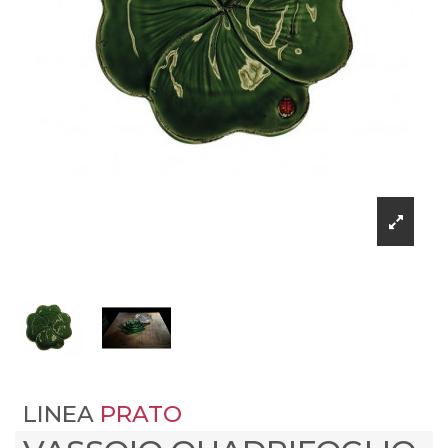
LINEA
PRATO