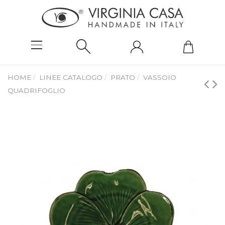
HOME
LINEE CATALOGO
PRATO
VASSOIO
QUADRIFOGLIO