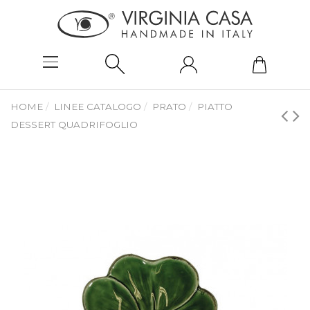
HOME
LINEE CATALOGO
PRATO
PIATTO
DESSERT QUADRIFOGLIO