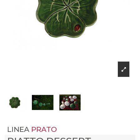
LINEA
PRATO