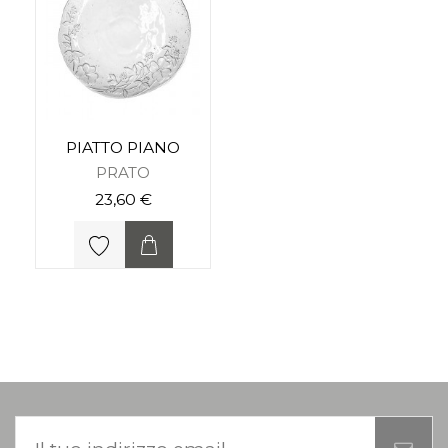
PIATTO PIANO
PRATO
23,60 €