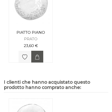
PIATTO PIANO
PRATO
23,60 €
I clienti che hanno acquistato questo
prodotto hanno comprato anche: