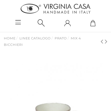
HOME
LINEE CATALOGO
PRATO
MIX 4
BICCHIERI