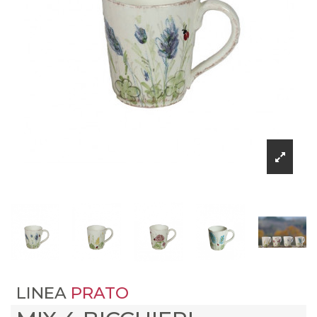
LINEA
PRATO