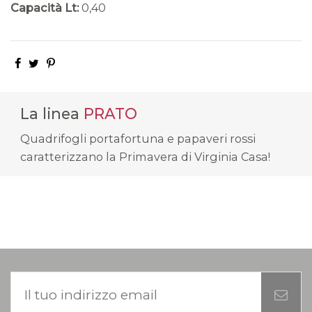
Capacità Lt:
0,40
La linea
PRATO
Quadrifogli portafortuna e papaveri rossi
caratterizzano la Primavera di Virginia Casa!