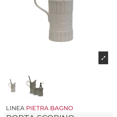
LINEA
PIETRA BAGNO