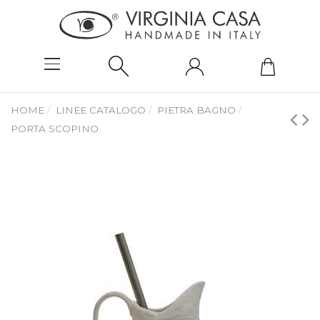
HOME
LINEE CATALOGO
PIETRA BAGNO
PORTA SCOPINO