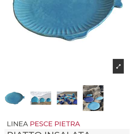
LINEA
PESCE PIETRA