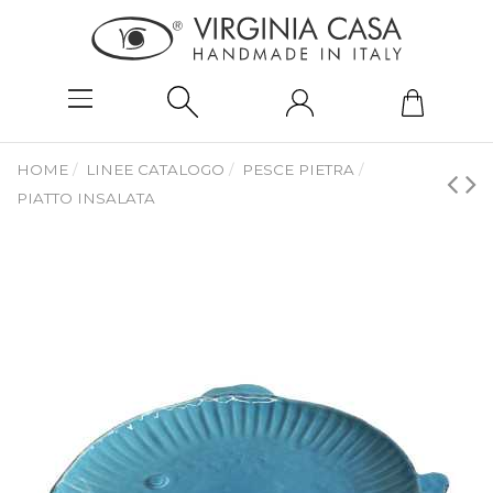
HOME
LINEE CATALOGO
PESCE PIETRA
PIATTO INSALATA