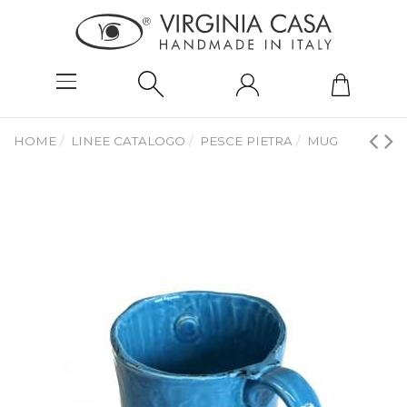
HOME
LINEE CATALOGO
PESCE PIETRA
MUG