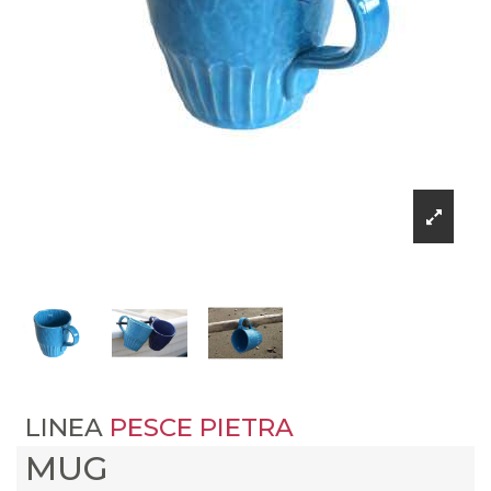
LINEA
PESCE PIETRA
MUG