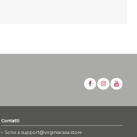
Contatti
Scrivi a support@virginiacasa.store