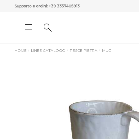
Supporto e ordini:
+39 3357405913
HOME
LINEE CATALOGO
PESCE PIETRA
MUG