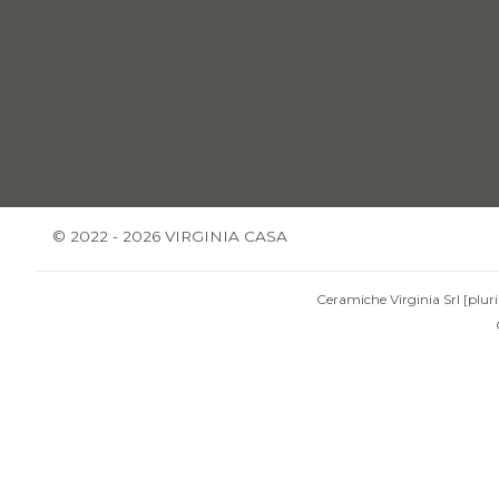
© 2022 - 2026 VIRGINIA CASA
Ceramiche Virginia Srl [pluri