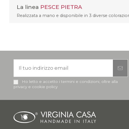
La linea
PESCE PIETRA
Realizzata a mano e disponibile in 3 diverse colorazioni
Ho letto e accetto i termini e condizioni, oltre alla
privacy e cookie policy