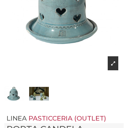
LINEA
PASTICCERIA (OUTLET)