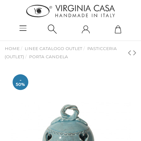
HOME
LINEE CATALOGO OUTLET
PASTICCERIA
(OUTLET)
PORTA CANDELA
-
50%