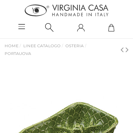
HOME
LINEE CATALOGO
OSTERIA
PORTAUOVA