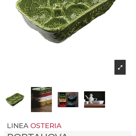
LINEA
OSTERIA