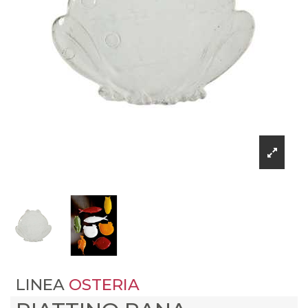
LINEA
OSTERIA