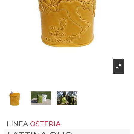
LINEA
OSTERIA