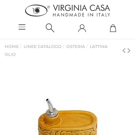
HOME
LINEE CATALOGO
OSTERIA
LATTINA
OLIO