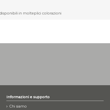
isponibili in molteplici colorazioni
Informazioni e supporto
Chi siamo