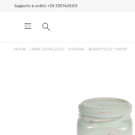
Supporto e ordini:
+39 3357405913
HOME
LINEE CATALOGO
OSTERIA
BARATTOLO "CAFFE"