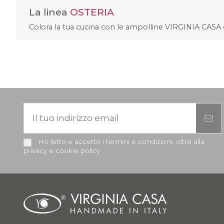
La linea
OSTERIA
Colora la tua cucina con le ampolline VIRGINIA CASA d
Ho letto e accetto i termini e condizioni, oltre alla
privacy e cookie policy