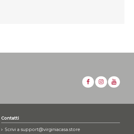
Contatti
Scrivi a support@virginiacasa.store