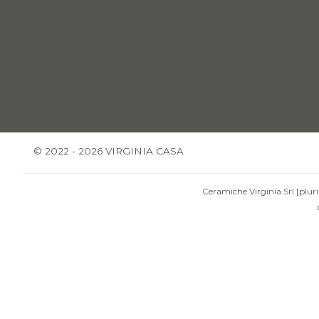
© 2022 - 2026 VIRGINIA CASA
Ceramiche Virginia Srl [pluri