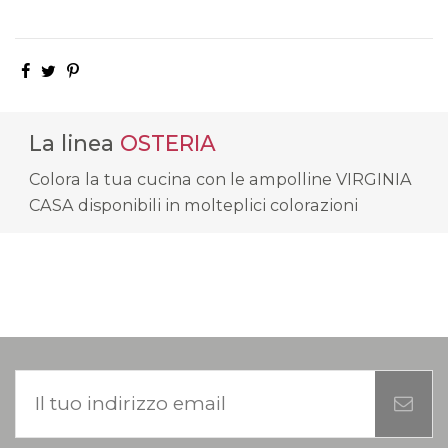
La linea
OSTERIA
Colora la tua cucina con le ampolline VIRGINIA
CASA disponibili in molteplici colorazioni