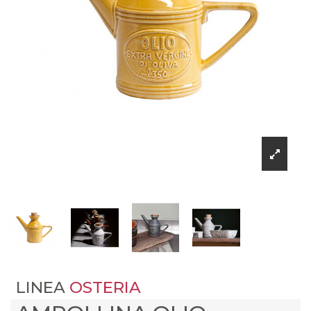
LINEA
OSTERIA