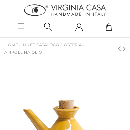
HOME
LINEE CATALOGO
OSTERIA
AMPOLLINA OLIO