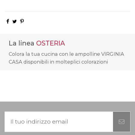
La linea
OSTERIA
Colora la tua cucina con le ampolline VIRGINIA
CASA disponibili in molteplici colorazioni