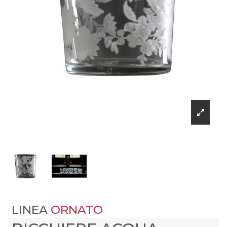
LINEA
ORNATO