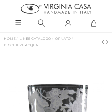
HOME
LINEE CATALOGO
ORNATO
BICCHIERE ACQUA