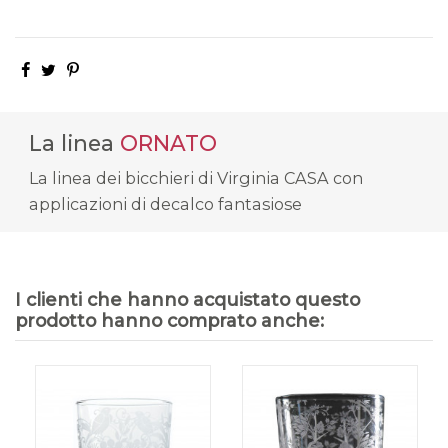
La linea
ORNATO
La linea dei bicchieri di Virginia CASA con
applicazioni di decalco fantasiose
I clienti che hanno acquistato questo
prodotto hanno comprato anche: