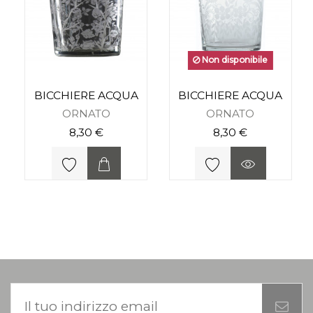
Non disponibile
BICCHIERE ACQUA
BICCHIERE ACQUA
ORNATO
ORNATO
8,30 €
8,30 €