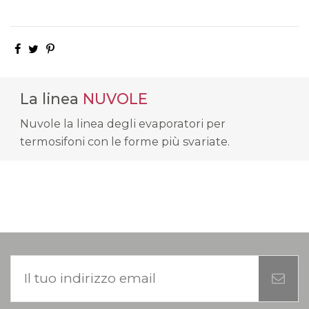
La linea
NUVOLE
Nuvole la linea degli evaporatori per
termosifoni con le forme più svariate.