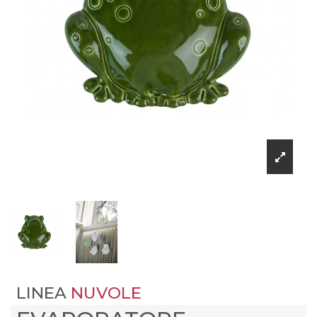
LINEA
NUVOLE