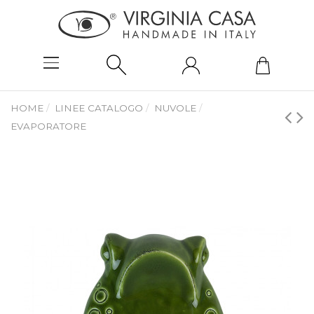
HOME
LINEE CATALOGO
NUVOLE
EVAPORATORE