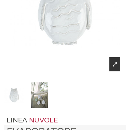
LINEA
NUVOLE