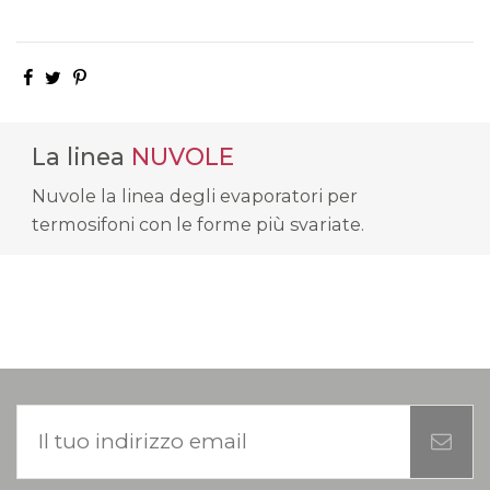
La linea
NUVOLE
Nuvole la linea degli evaporatori per
termosifoni con le forme più svariate.